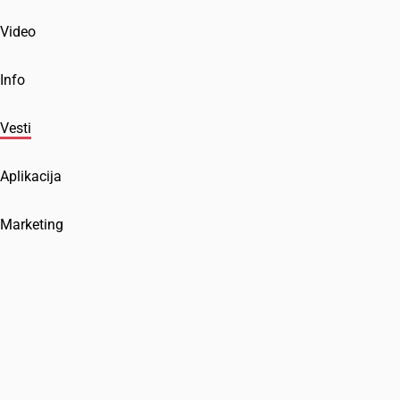
Video
Info
Vesti
Aplikacija
Marketing