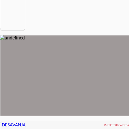
DESAVANJA
PREDSTOJECA DES