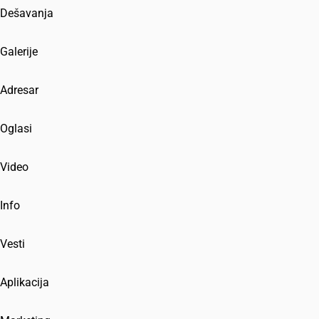
Dešavanja
Galerije
Adresar
Oglasi
Video
Info
Vesti
Aplikacija