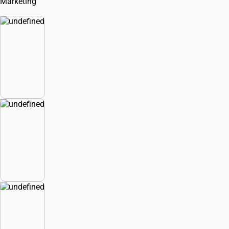
Marketing