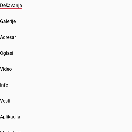
Dešavanja
Galerije
Adresar
Oglasi
Video
Info
Vesti
Aplikacija