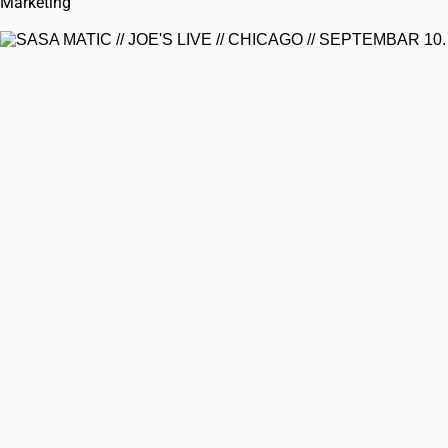
Marketing