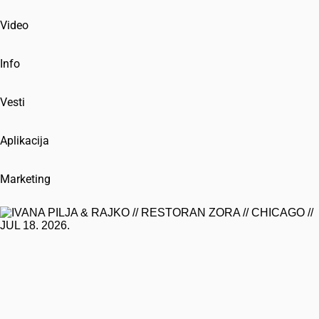
Video
Info
Vesti
Aplikacija
Marketing