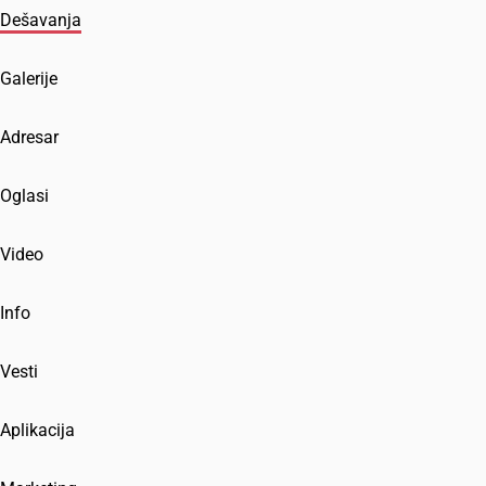
Dešavanja
Galerije
Adresar
Oglasi
Video
Info
Vesti
Aplikacija