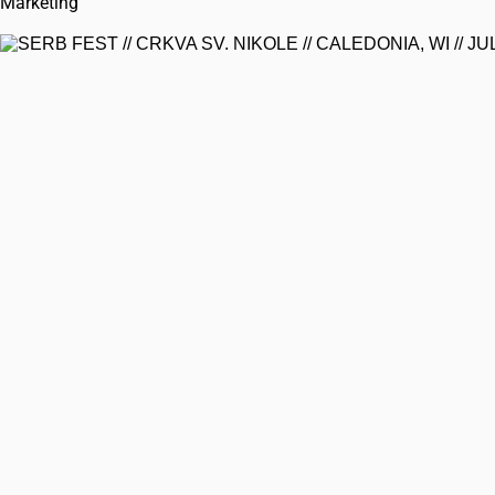
Marketing