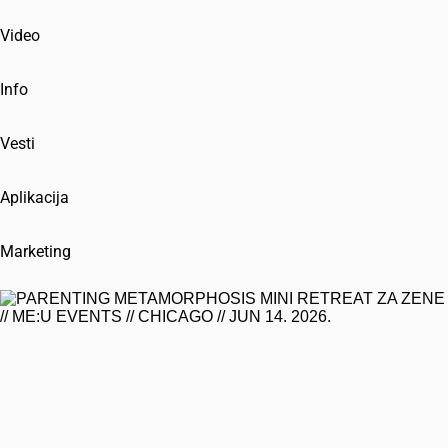
Video
Info
Vesti
Aplikacija
Marketing