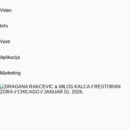
Video
Info
Vesti
Aplikacija
Marketing