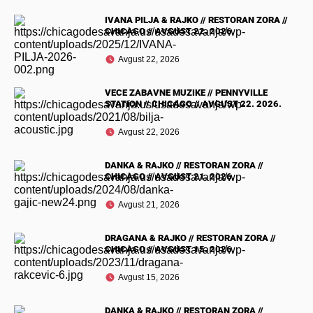
IVANA PILJA & RAJKO // RESTORAN ZORA //
CHICAGO // AVGUST 22. 2026.
Avgust 22, 2026
VECE ZABAVNE MUZIKE // PENNYVILLE
STATION // CHICAGO // AVGUST 22. 2026.
Avgust 22, 2026
DANKA & RAJKO // RESTORAN ZORA //
CHICAGO // AVGUST 21. 2026.
Avgust 21, 2026
DRAGANA & RAJKO // RESTORAN ZORA //
CHICAGO // AVGUST 15. 2026.
Avgust 15, 2026
DANKA & RAJKO // RESTORAN ZORA //