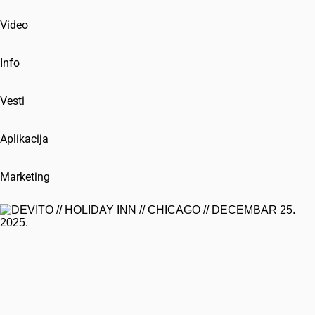
Video
Info
Vesti
Aplikacija
Marketing