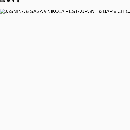
Marketing