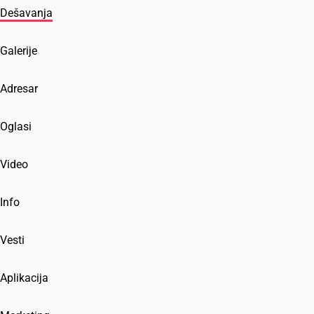
Dešavanja
Galerije
Adresar
Oglasi
Video
Info
Vesti
Aplikacija