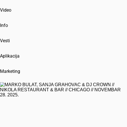
Video
Info
Vesti
Aplikacija
Marketing