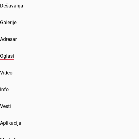
Dešavanja
Galerije
Adresar
Oglasi
Video
Info
Vesti
Aplikacija