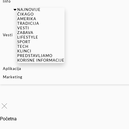
Info
NAJNOVIJE
ČIKAGO
AMERIKA
TRADICIJA
VESTI
ZABAVA
Vesti
LIFESTYLE
SPORT
TECH
KLINCI
PREDSTAVLJAMO
KORISNE INFORMACIJE
Aplikacija
Marketing
Početna