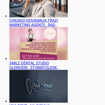
CHICAGO DESAVANJA TRAZI
MARKETING AGENTE - RAD
NA TERENU
SMILE DENTAL STUDIO
GLENVIEW - STOMATOLOSKA
ORDINACIJA