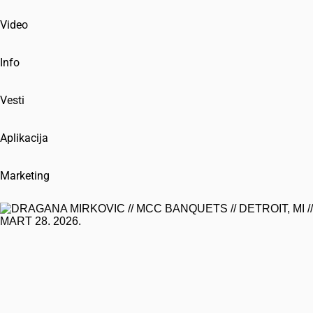
Video
Info
Vesti
Aplikacija
Marketing