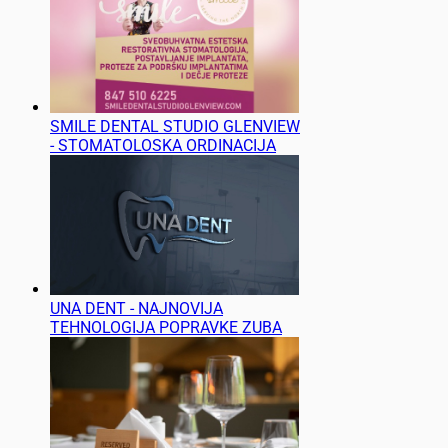
SMILE DENTAL STUDIO GLENVIEW
- STOMATOLOSKA ORDINACIJA
UNA DENT - NAJNOVIJA
TEHNOLOGIJA POPRAVKE ZUBA