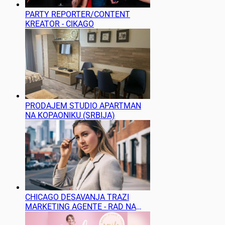
PARTY REPORTER/CONTENT
KREATOR - CIKAGO
PRODAJEM STUDIO APARTMAN
NA KOPAONIKU (SRBIJA)
CHICAGO DESAVANJA TRAZI
MARKETING AGENTE - RAD NA
TERENU