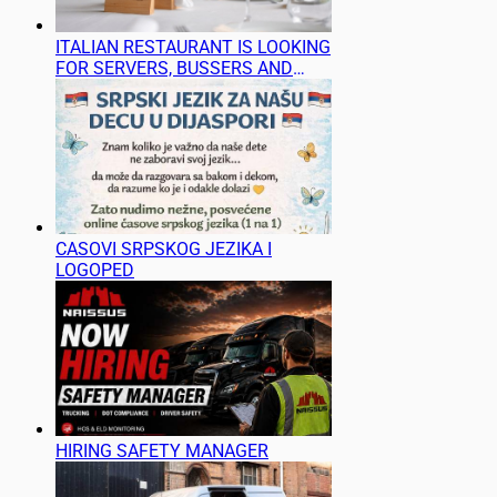
ITALIAN RESTAURANT IS LOOKING
FOR SERVERS, BUSSERS AND
BARTENDERS
CASOVI SRPSKOG JEZIKA I
LOGOPED
HIRING SAFETY MANAGER