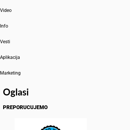
Video
Info
Vesti
Aplikacija
Marketing
Oglasi
PREPORUCUJEMO