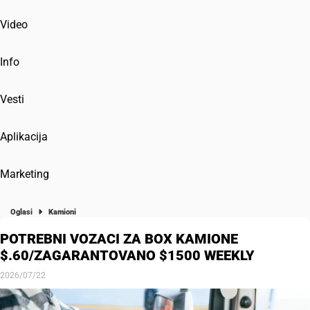
Video
Info
Vesti
Aplikacija
Marketing
Oglasi
Kamioni
POTREBNI VOZACI ZA BOX KAMIONE
$.60/ZAGARANTOVANO $1500 WEEKLY
2026/07/22