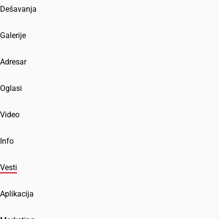
Dešavanja
Galerije
Adresar
Oglasi
Video
Info
Vesti
Aplikacija