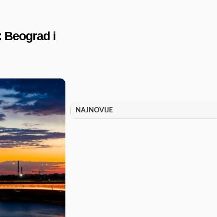
: Beograd i
NAJNOVIJE