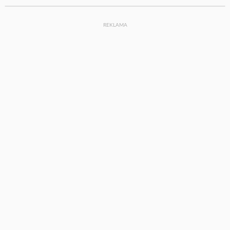
REKLAMA