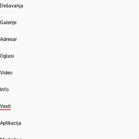
Dešavanja
Galerije
Adresar
Oglasi
Video
Info
Vesti
Aplikacija