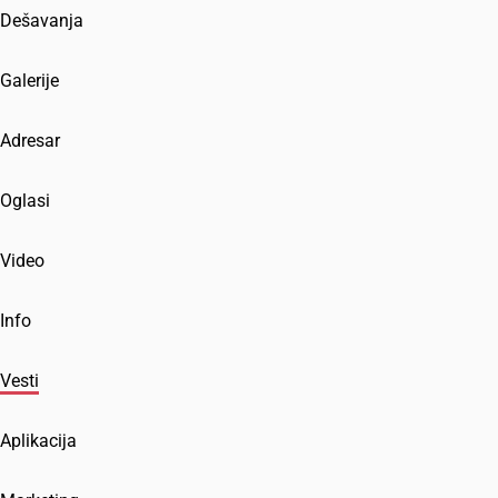
Dešavanja
Galerije
Adresar
Oglasi
Video
Info
Vesti
Aplikacija