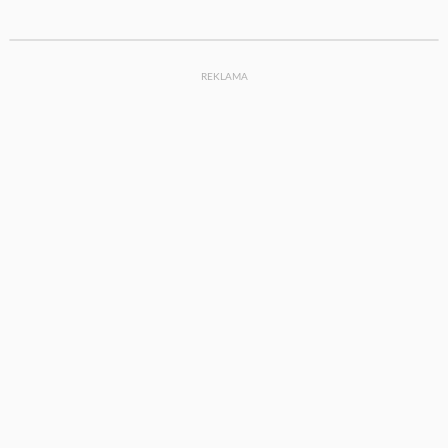
REKLAMA