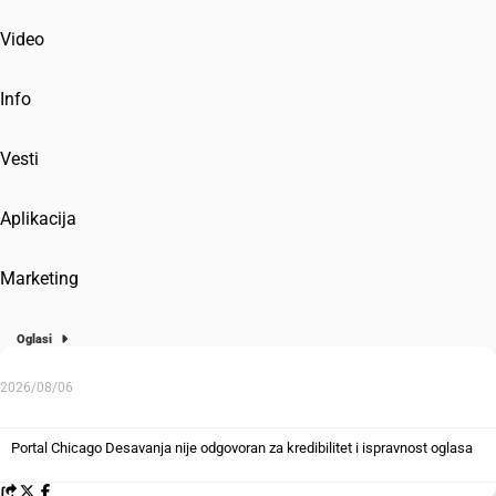
Video
Info
Vesti
Aplikacija
Marketing
Oglasi
2026/08/06
Portal Chicago Desavanja nije odgovoran za kredibilitet i ispravnost oglasa