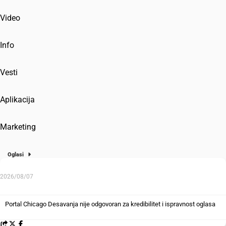
Video
Info
Vesti
Aplikacija
Marketing
Oglasi
2026/08/07
Portal Chicago Desavanja nije odgovoran za kredibilitet i ispravnost oglasa