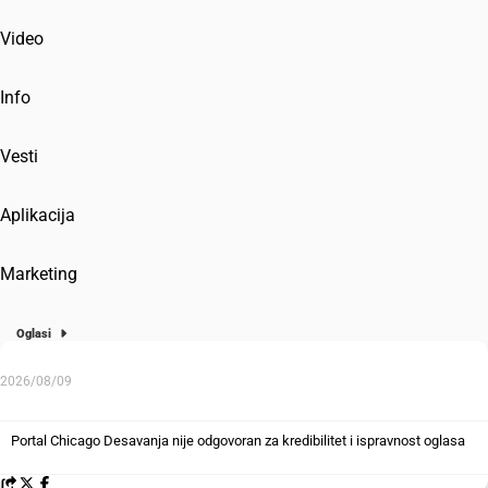
Video
Info
Vesti
Aplikacija
Marketing
Oglasi
2026/08/09
Portal Chicago Desavanja nije odgovoran za kredibilitet i ispravnost oglasa