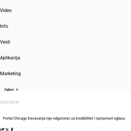
Video
Info
Vesti
Aplikacija
Marketing
Oglasi
2026/08/06
Portal Chicago Desavanja nije odgovoran za kredibilitet i ispravnost oglasa