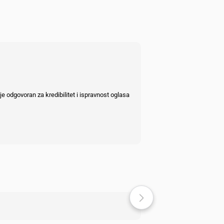
e odgovoran za kredibilitet i ispravnost oglasa