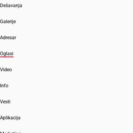
Dešavanja
Galerije
Adresar
Oglasi
Video
Info
Vesti
Aplikacija