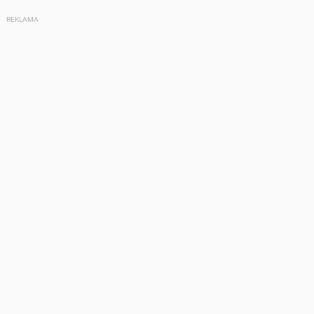
REKLAMA