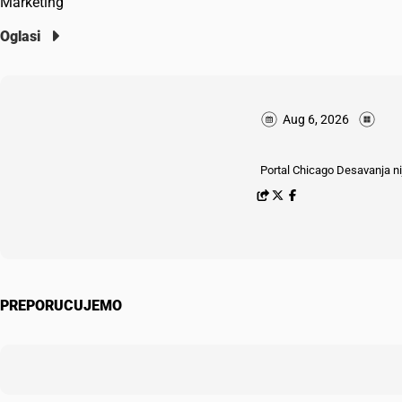
Marketing
Oglasi
Aug 6, 2026
Portal Chicago Desavanja nij
PREPORUCUJEMO