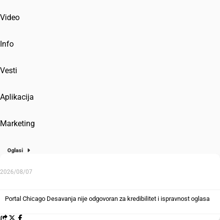
Video
Info
Vesti
Aplikacija
Marketing
Oglasi
2026/08/07
Portal Chicago Desavanja nije odgovoran za kredibilitet i ispravnost oglasa