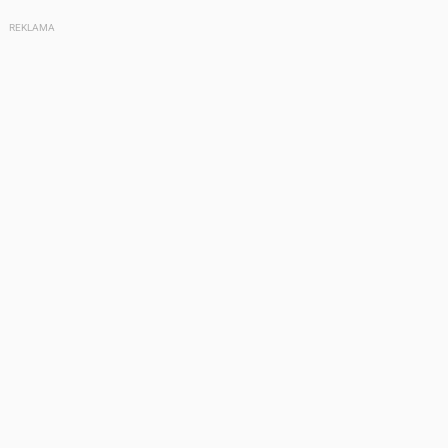
REKLAMA