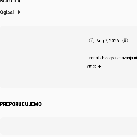
Marketing
Oglasi
Aug 7, 2026
Portal Chicago Desavanja nij
PREPORUCUJEMO