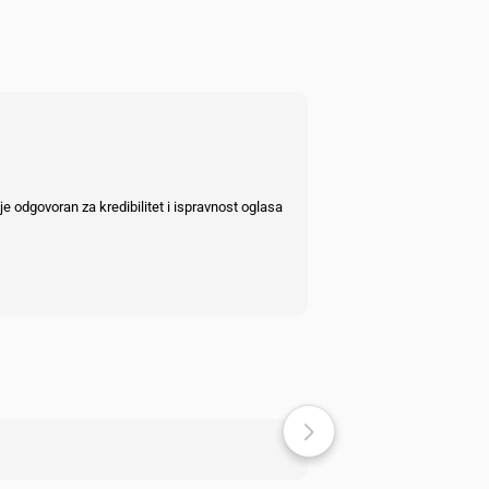
e odgovoran za kredibilitet i ispravnost oglasa