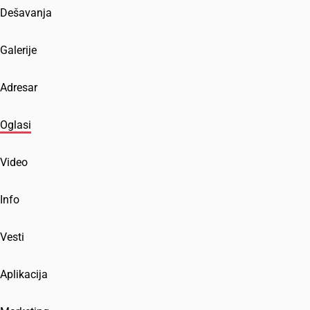
Dešavanja
Galerije
Adresar
Oglasi
Video
Info
Vesti
Aplikacija