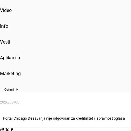
Video
Info
Vesti
Aplikacija
Marketing
Oglasi
2026/08/06
Portal Chicago Desavanja nije odgovoran za kredibilitet i ispravnost oglasa