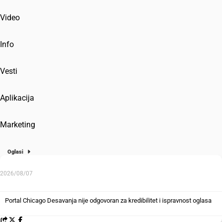
Video
Info
Vesti
Aplikacija
Marketing
Oglasi
2026/08/07
Portal Chicago Desavanja nije odgovoran za kredibilitet i ispravnost oglasa