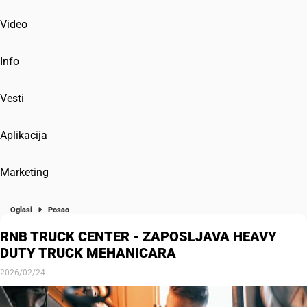
Video
Info
Vesti
Aplikacija
Marketing
Oglasi
Posao
RNB TRUCK CENTER - ZAPOSLJAVA HEAVY
DUTY TRUCK MEHANICARA
2026/02/24