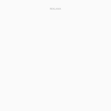
REKLAMA