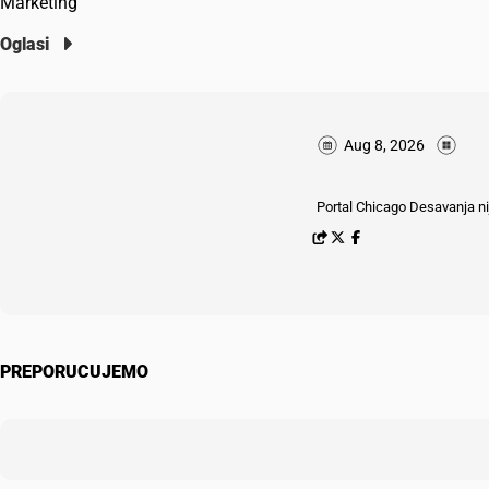
Marketing
Oglasi
Aug 8, 2026
Portal Chicago Desavanja nij
PREPORUCUJEMO