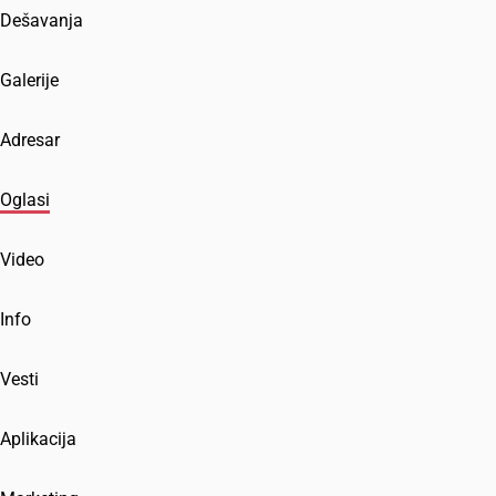
Dešavanja
Galerije
Adresar
Oglasi
Video
Info
Vesti
Aplikacija