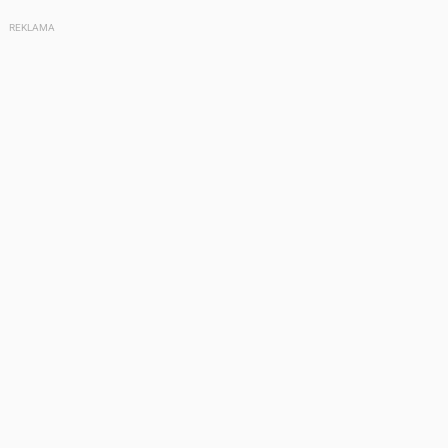
REKLAMA