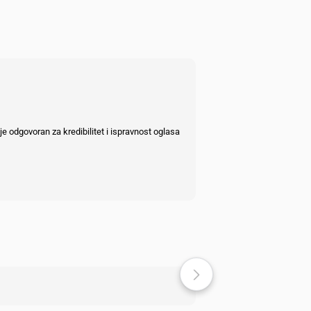
e odgovoran za kredibilitet i ispravnost oglasa