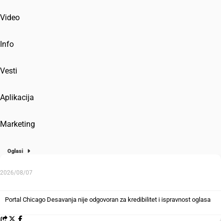
Video
Info
Vesti
Aplikacija
Marketing
Oglasi
2026/08/07
Portal Chicago Desavanja nije odgovoran za kredibilitet i ispravnost oglasa