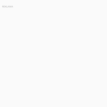
REKLAMA