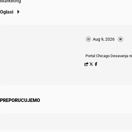
Marketing
Oglasi
Aug 9, 2026
Portal Chicago Desavanja nij
PREPORUCUJEMO