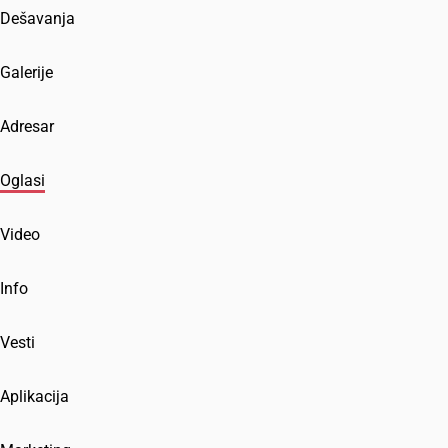
Dešavanja
Galerije
Adresar
Oglasi
Video
Info
Vesti
Aplikacija