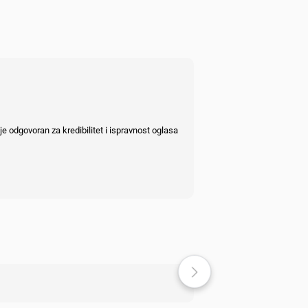
e odgovoran za kredibilitet i ispravnost oglasa