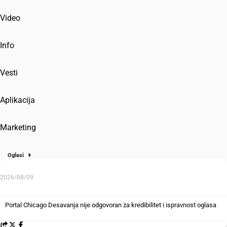
Video
Info
Vesti
Aplikacija
Marketing
Oglasi
2026/08/09
Portal Chicago Desavanja nije odgovoran za kredibilitet i ispravnost oglasa