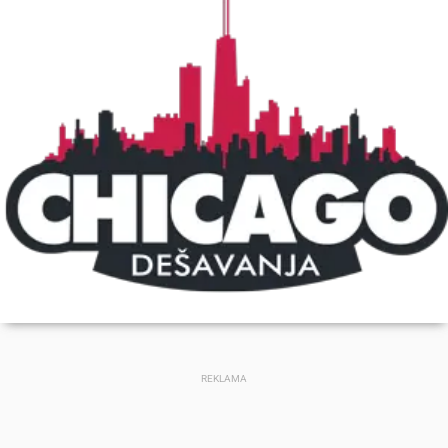
REKLAMA