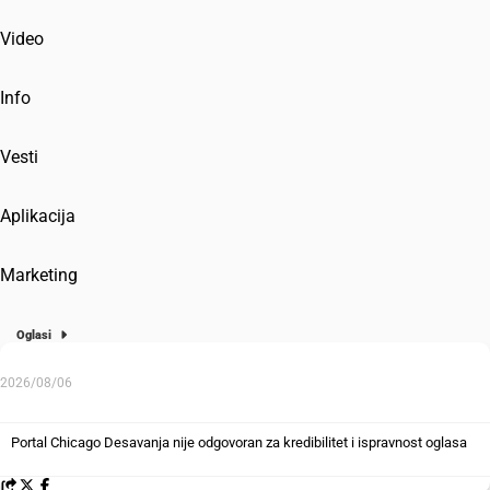
Video
Info
Vesti
Aplikacija
Marketing
Oglasi
2026/08/06
Portal Chicago Desavanja nije odgovoran za kredibilitet i ispravnost oglasa