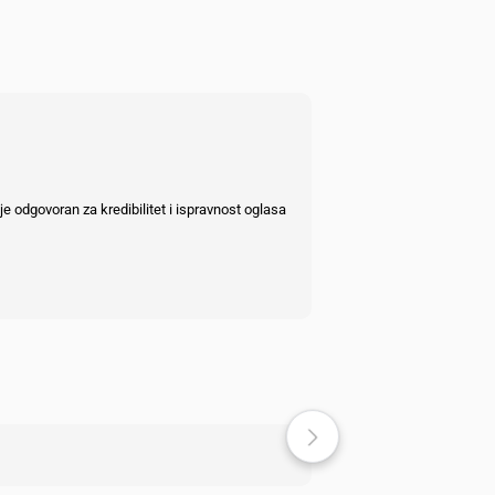
e odgovoran za kredibilitet i ispravnost oglasa