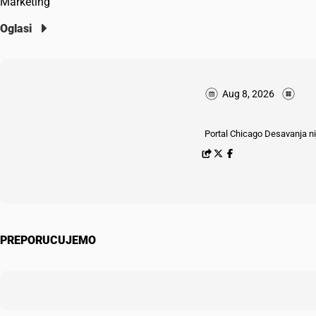
Marketing
Oglasi
Aug 8, 2026
Portal Chicago Desavanja nij
PREPORUCUJEMO