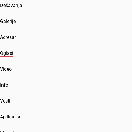
Dešavanja
Galerije
Adresar
Oglasi
Video
Info
Vesti
Aplikacija