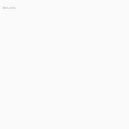
REKLAMA