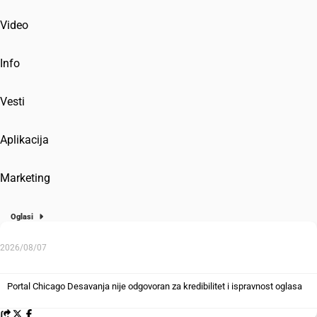
Video
Info
Vesti
Aplikacija
Marketing
Oglasi
2026/08/07
Portal Chicago Desavanja nije odgovoran za kredibilitet i ispravnost oglasa