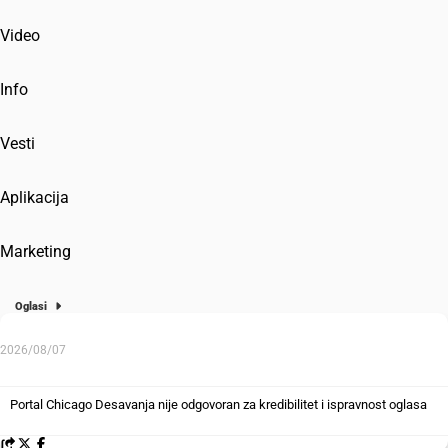
Video
Info
Vesti
Aplikacija
Marketing
Oglasi
2026/08/07
Portal Chicago Desavanja nije odgovoran za kredibilitet i ispravnost oglasa