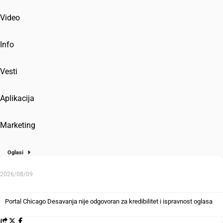
Video
Info
Vesti
Aplikacija
Marketing
Oglasi
2026/08/09
Portal Chicago Desavanja nije odgovoran za kredibilitet i ispravnost oglasa