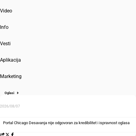
Video
Info
Vesti
Aplikacija
Marketing
Oglasi
2026/08/07
Portal Chicago Desavanja nije odgovoran za kredibilitet i ispravnost oglasa