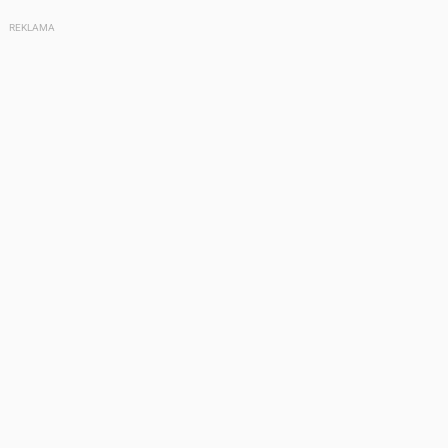
REKLAMA