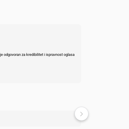
e odgovoran za kredibilitet i ispravnost oglasa