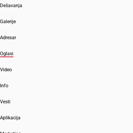
Dešavanja
Galerije
Adresar
Oglasi
Video
Info
Vesti
Aplikacija