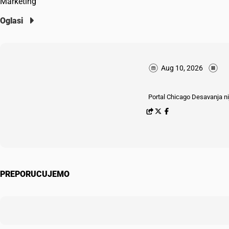
Marketing
Oglasi
Aug 10, 2026
Portal Chicago Desavanja nij
PREPORUCUJEMO