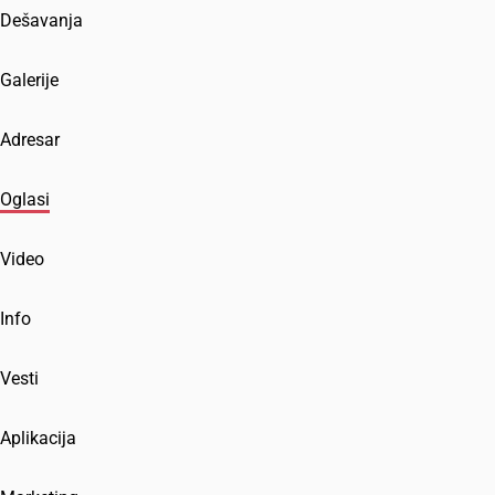
Dešavanja
Galerije
Adresar
Oglasi
Video
Info
Vesti
Aplikacija