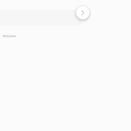
REKLAMA