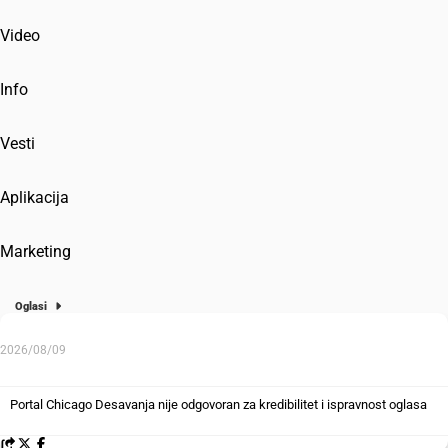
Video
Info
Vesti
Aplikacija
Marketing
Oglasi
2026/08/09
Portal Chicago Desavanja nije odgovoran za kredibilitet i ispravnost oglasa