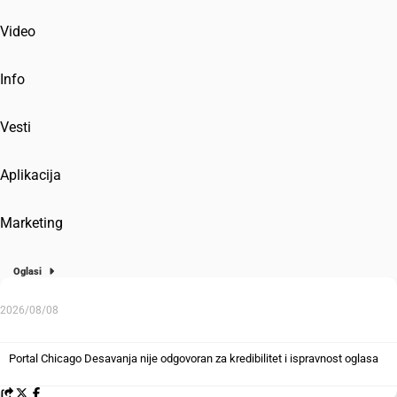
Video
Info
Vesti
Aplikacija
Marketing
Oglasi
2026/08/08
Portal Chicago Desavanja nije odgovoran za kredibilitet i ispravnost oglasa