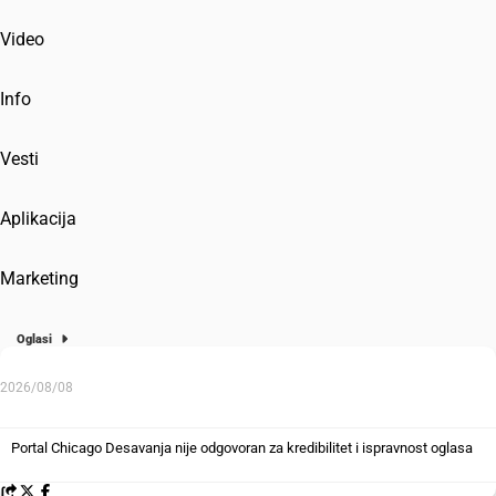
Video
Info
Vesti
Aplikacija
Marketing
Oglasi
2026/08/08
Portal Chicago Desavanja nije odgovoran za kredibilitet i ispravnost oglasa