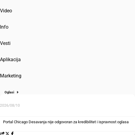
Video
Info
Vesti
Aplikacija
Marketing
Oglasi
2026/08/10
Portal Chicago Desavanja nije odgovoran za kredibilitet i ispravnost oglasa