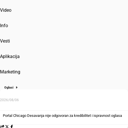
Video
Info
Vesti
Aplikacija
Marketing
Oglasi
2026/08/06
Portal Chicago Desavanja nije odgovoran za kredibilitet i ispravnost oglasa