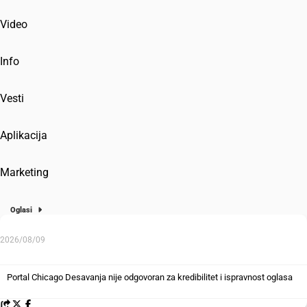
Video
Info
Vesti
Aplikacija
Marketing
Oglasi
2026/08/09
Portal Chicago Desavanja nije odgovoran za kredibilitet i ispravnost oglasa