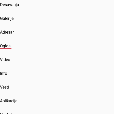
Dešavanja
Galerije
Adresar
Oglasi
Video
Info
Vesti
Aplikacija