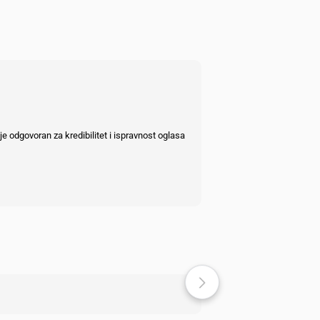
e odgovoran za kredibilitet i ispravnost oglasa