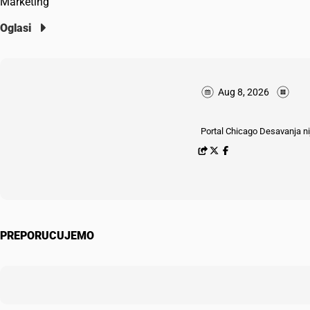
Marketing
Oglasi
Aug 8, 2026
Portal Chicago Desavanja nij
PREPORUCUJEMO