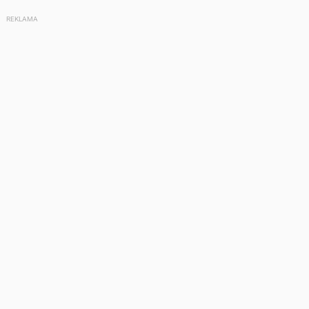
REKLAMA