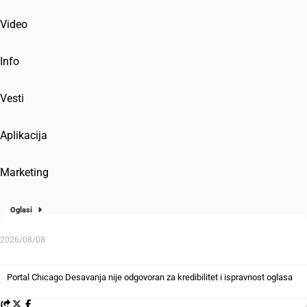
Video
Info
Vesti
Aplikacija
Marketing
Oglasi
2026/08/08
Portal Chicago Desavanja nije odgovoran za kredibilitet i ispravnost oglasa